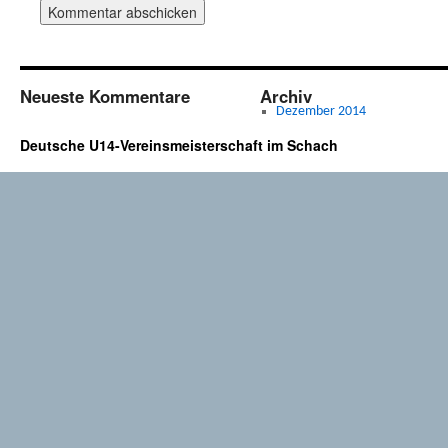
Neueste Kommentare
Archiv
Dezember 2014
Deutsche U14-Vereinsmeisterschaft im Schach