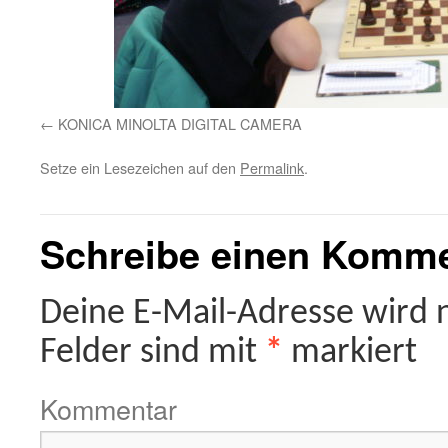
KONICA MINOLTA DIGITAL CAMERA
Setze ein Lesezeichen auf den
Permalink
.
Schreibe einen Komm
Deine E-Mail-Adresse wird ni
Felder sind mit
*
markiert
Kommentar