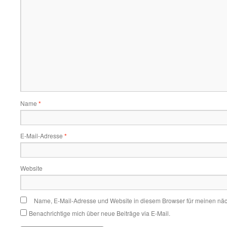
Name
*
E-Mail-Adresse
*
Website
Name, E-Mail-Adresse und Website in diesem Browser für meinen nä
Benachrichtige mich über neue Beiträge via E-Mail.